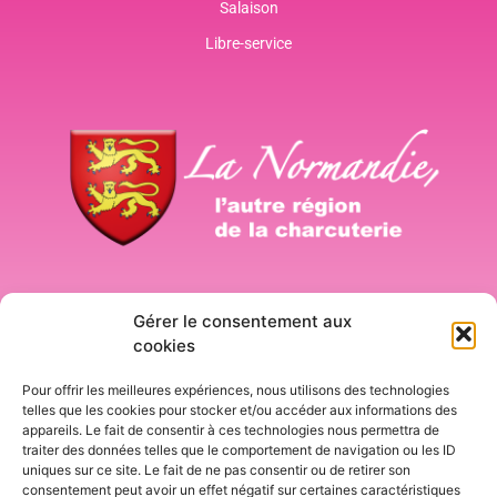
Salaison
Libre-service
Connexion
Gérer le consentement aux
cookies
Pour offrir les meilleures expériences, nous utilisons des technologies
telles que les cookies pour stocker et/ou accéder aux informations des
appareils. Le fait de consentir à ces technologies nous permettra de
traiter des données telles que le comportement de navigation ou les ID
uniques sur ce site. Le fait de ne pas consentir ou de retirer son
consentement peut avoir un effet négatif sur certaines caractéristiques