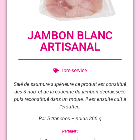
JAMBON BLANC
ARTISANAL
Libre-service
Salé de saumure supérieure ce produit est constitué
des 3 noix et de la couenne du jambon dégraissées
puis reconstitué dans un moule. Il est ensuite cuit à
l’étouffée.
Par 5 tranches – poids 300 g
Partager :