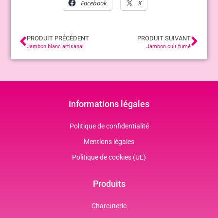
Facebook
X
PRODUIT PRÉCÉDENT
PRODUIT SUIVANT
Jambon blanc artisanal
Jambon cuit fumé
Informations légales
Politique de confidentialité
Mentions légales
Politique de cookies (UE)
Produits
Charcuterie