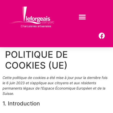
POLITIQUE DE
COOKIES (UE)
Cette politique de cookies a été mise à jour pour la dernière fois
le 6 juin 2023 et s’applique aux citoyens et aux résidents
permanents légaux de l’Espace Économique Européen et de la
Suisse.
1. Introduction