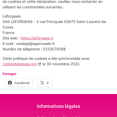
de cookies et cette déclaration, veuillez nous contacter en
utilisant les coordonnées suivantes :
Leforgeais
SAS LEFORGEAIS - 3 rue Principale 50670 Saint-Laurent-de-
Cuves
France
Site web :
https://leforgeais.fr
E-mail :
nadege@
agencealix.fr
Numéro de téléphone : 0233570088
Cette politique de cookies a été synchronisée avec
cookiedatabase.org
le 30 novembre 2022.
Partager :
Facebook
X
Informations légales