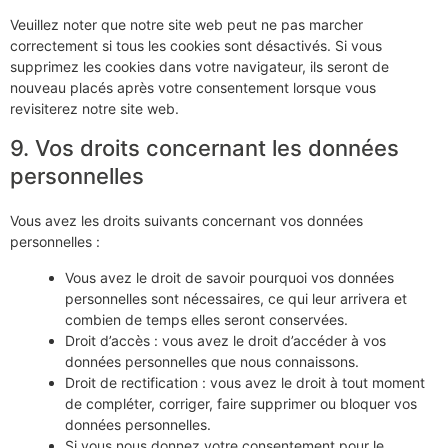
Veuillez noter que notre site web peut ne pas marcher
correctement si tous les cookies sont désactivés. Si vous
supprimez les cookies dans votre navigateur, ils seront de
nouveau placés après votre consentement lorsque vous
revisiterez notre site web.
9. Vos droits concernant les données
personnelles
Vous avez les droits suivants concernant vos données
personnelles :
Vous avez le droit de savoir pourquoi vos données
personnelles sont nécessaires, ce qui leur arrivera et
combien de temps elles seront conservées.
Droit d’accès : vous avez le droit d’accéder à vos
données personnelles que nous connaissons.
Droit de rectification : vous avez le droit à tout moment
de compléter, corriger, faire supprimer ou bloquer vos
données personnelles.
Si vous nous donnez votre consentement pour le