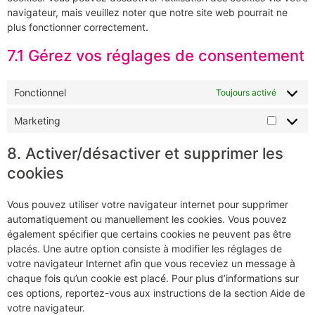
navigateur, mais veuillez noter que notre site web pourrait ne
plus fonctionner correctement.
7.1 Gérez vos réglages de consentement
Fonctionnel
Toujours activé
Marketing
8. Activer/désactiver et supprimer les
cookies
Vous pouvez utiliser votre navigateur internet pour supprimer
automatiquement ou manuellement les cookies. Vous pouvez
également spécifier que certains cookies ne peuvent pas être
placés. Une autre option consiste à modifier les réglages de
votre navigateur Internet afin que vous receviez un message à
chaque fois qu’un cookie est placé. Pour plus d’informations sur
ces options, reportez-vous aux instructions de la section Aide de
votre navigateur.