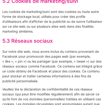
5.2 Cookies de marketing/suivi
Les cookies de marketing/suivi sont des cookies ou toute autre
forme de stockage local, utilisés pour créer des profils
d’utilisateurs afin d’afficher de la publicité ou de suivre l’utilisateur
sur ce site web ou sur plusieurs sites web dans des finalités
marketing similaires.
5.3 Réseaux sociaux
Sur notre site web, nous avons inclus du contenu provenant de
Facebook pour promouvoir des pages web (par exemple,
« like », « pin ») ou les partager (par exemple, « tweet ») sur des
réseaux sociaux comme Facebook. Ce contenu est intégré grâce
un code obtenu de Facebook et place des cookies. Ce contenu
peut stocker et traiter certaines informations à des fins de
publicité personnalisée.
Veuillez lire la déclaration de confidentialité de ces réseaux
sociaux (qui peut être modifiée régulièrement) afin de savoir ce
qu’ils font de vos données (personnelles) traitées en utilisant ces
cookies. Les données récupérées sont anonymisées autant que