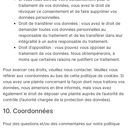
traitement de vos données, vous avez le droit de
révoquer ce consentement et de faire supprimer vos
données personnelles.
Droit de transférer vos données : vous avez le droit de
demander toutes vos données personnelles au
responsable du traitement et de les transférer dans leur
intégralité à un autre responsable du traitement.
Droit d’opposition : vous pouvez vous opposer au
traitement de vos données. Nous obtempérerons, à
moins que certaines raisons ne justifient ce traitement.
Pour exercer ces droits, veuillez nous contacter. Veuillez vous
référer aux coordonnées au bas de cette politique de cookies. Si
vous avez une plainte concernant la façon dont nous traitons vos
données, nous aimerions en être informés, mais vous avez
également le droit de déposer une plainte auprès de l’autorité de
contrôle (l’autorité chargée de la protection des données).
10. Coordonnées
Pour des questions et/ou des commentaires sur notre politique