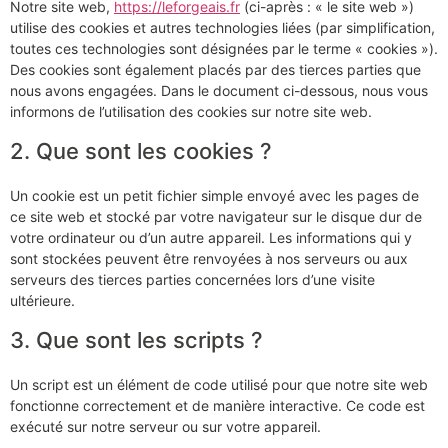
Notre site web,
https://leforgeais.fr
(ci-après : « le site web »)
utilise des cookies et autres technologies liées (par simplification,
toutes ces technologies sont désignées par le terme « cookies »).
Des cookies sont également placés par des tierces parties que
nous avons engagées. Dans le document ci-dessous, nous vous
informons de l’utilisation des cookies sur notre site web.
2. Que sont les cookies ?
Un cookie est un petit fichier simple envoyé avec les pages de
ce site web et stocké par votre navigateur sur le disque dur de
votre ordinateur ou d’un autre appareil. Les informations qui y
sont stockées peuvent être renvoyées à nos serveurs ou aux
serveurs des tierces parties concernées lors d’une visite
ultérieure.
3. Que sont les scripts ?
Un script est un élément de code utilisé pour que notre site web
fonctionne correctement et de manière interactive. Ce code est
exécuté sur notre serveur ou sur votre appareil.