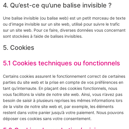
4. Qu’est-ce qu’une balise invisible ?
Une balise invisible (ou balise web) est un petit morceau de texte
ou d’image invisible sur un site web, utilisé pour suivre le trafic
sur un site web. Pour ce faire, diverses données vous concernant
sont stockées à l’aide de balises invisibles.
5. Cookies
5.1 Cookies techniques ou fonctionnels
Certains cookies assurent le fonctionnement correct de certaines
parties du site web et la prise en compte de vos préférences en
tant qu’internaute. En plaçant des cookies fonctionnels, nous
vous facilitons la visite de notre site web. Ainsi, vous n’avez pas
besoin de saisir à plusieurs reprises les mêmes informations lors
de la visite de notre site web et, par exemple, les éléments
restent dans votre panier jusqu’à votre paiement. Nous pouvons
déposer ces cookies sans votre consentement.