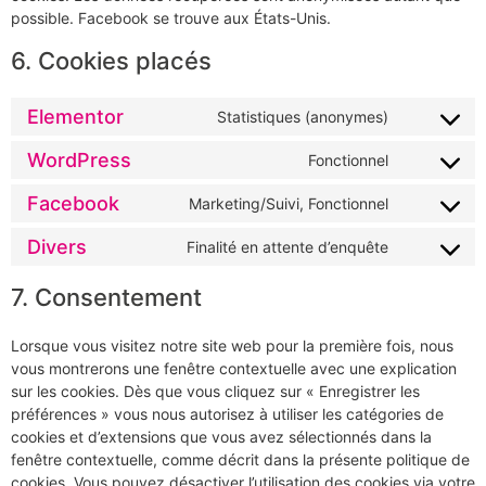
possible. Facebook se trouve aux États-Unis.
6. Cookies placés
Elementor
Statistiques (anonymes)
WordPress
Fonctionnel
Facebook
Marketing/Suivi, Fonctionnel
Divers
Finalité en attente d’enquête
7. Consentement
Lorsque vous visitez notre site web pour la première fois, nous
vous montrerons une fenêtre contextuelle avec une explication
sur les cookies. Dès que vous cliquez sur « Enregistrer les
préférences » vous nous autorisez à utiliser les catégories de
cookies et d’extensions que vous avez sélectionnés dans la
fenêtre contextuelle, comme décrit dans la présente politique de
cookies. Vous pouvez désactiver l’utilisation des cookies via votre