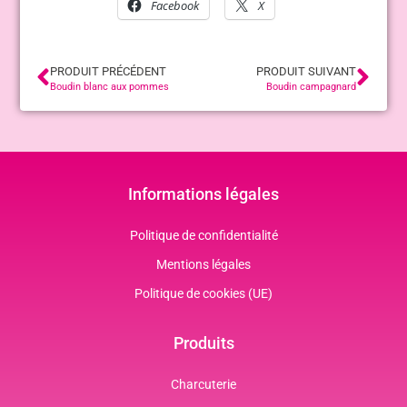
Facebook
X
PRODUIT PRÉCÉDENT
PRODUIT SUIVANT
Boudin blanc aux pommes
Boudin campagnard
Informations légales
Politique de confidentialité
Mentions légales
Politique de cookies (UE)
Produits
Charcuterie