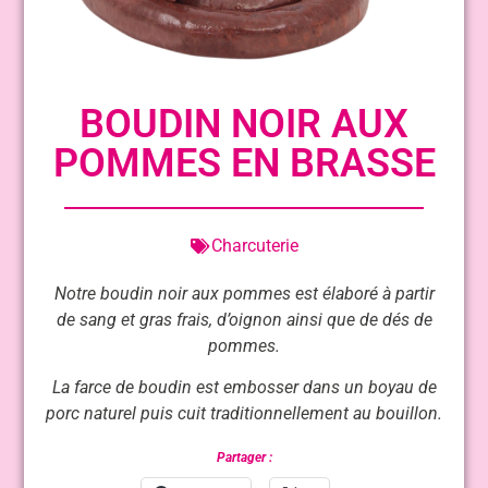
BOUDIN NOIR AUX
POMMES EN BRASSE
Charcuterie
Notre boudin noir aux pommes est élaboré à partir
de sang et gras frais, d’oignon ainsi que de dés de
pommes.
La farce de boudin est embosser dans un boyau de
porc naturel puis cuit traditionnellement au bouillon.
Partager :