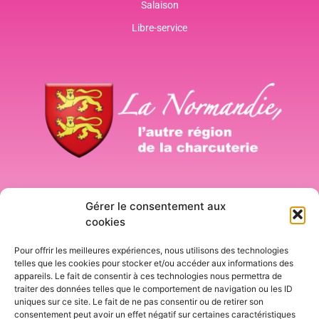
Salaison
Libre-service
Connexion
Gérer le consentement aux
cookies
Pour offrir les meilleures expériences, nous utilisons des technologies
telles que les cookies pour stocker et/ou accéder aux informations des
appareils. Le fait de consentir à ces technologies nous permettra de
traiter des données telles que le comportement de navigation ou les ID
uniques sur ce site. Le fait de ne pas consentir ou de retirer son
consentement peut avoir un effet négatif sur certaines caractéristiques