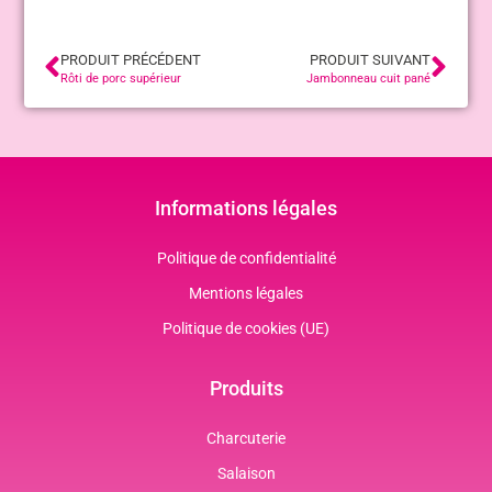
PRODUIT PRÉCÉDENT
PRODUIT SUIVANT
Rôti de porc supérieur
Jambonneau cuit pané
Informations légales
Politique de confidentialité
Mentions légales
Politique de cookies (UE)
Produits
Charcuterie
Salaison