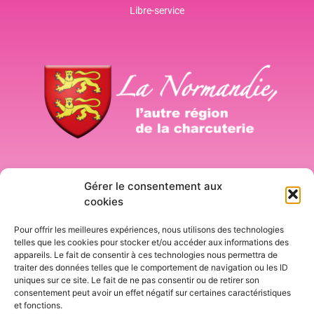
Libre-service
Connexion
Gérer le consentement aux
cookies
Pour offrir les meilleures expériences, nous utilisons des technologies
telles que les cookies pour stocker et/ou accéder aux informations des
appareils. Le fait de consentir à ces technologies nous permettra de
traiter des données telles que le comportement de navigation ou les ID
uniques sur ce site. Le fait de ne pas consentir ou de retirer son
consentement peut avoir un effet négatif sur certaines caractéristiques
Découvrez
Leforgeais
, charcuteries artisanales à Saint-
et fonctions.