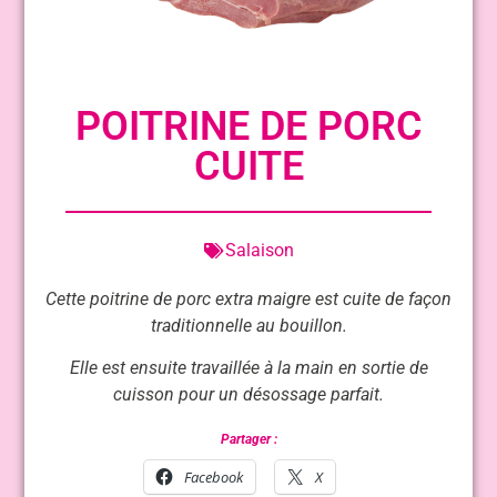
POITRINE DE PORC
CUITE
Salaison
Cette poitrine de porc extra maigre est cuite de façon
traditionnelle au bouillon.
Elle est ensuite travaillée à la main en sortie de
cuisson pour un désossage parfait.
Partager :
Facebook
X